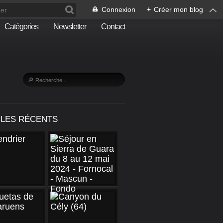
Connexion
+
Créer mon blog
Catégories
Newsletter
Contact
CLES RÉCENTS