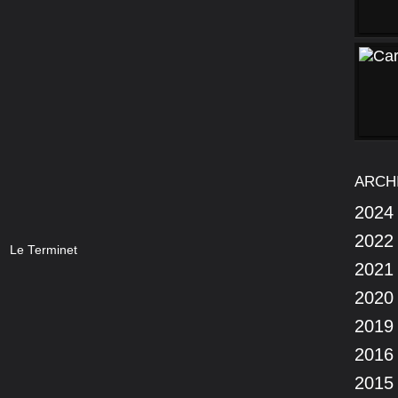
ARCH
2024
2022
Le Terminet
2021
2020
2019
2016
2015