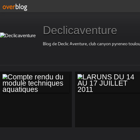
Declicaventure
Blog de Declic Aventure, club canyon pyreneo toulou
COMPTE RENDU
LARUNS DU 14 AU
DU MODULE
17 JUILLET 2011
TECHNIQUES
AQUATIQUES