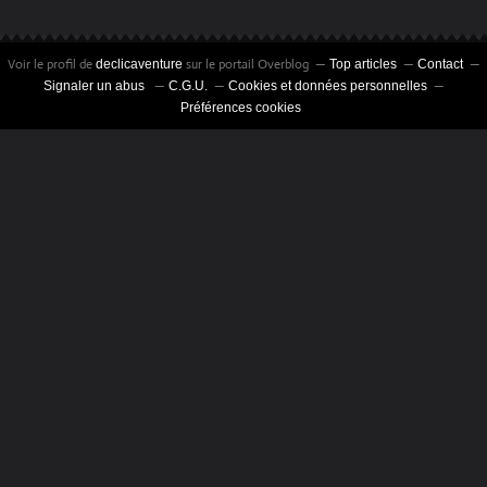
Voir le profil de
sur le portail Overblog
declicaventure
Top articles
Contact
Signaler un abus
C.G.U.
Cookies et données personnelles
Préférences cookies