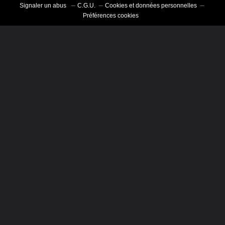
Signaler un abus
C.G.U.
Cookies et données personnelles
Préférences cookies