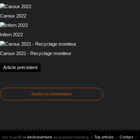
Caroux 2022
Infern 2022
Caroux 2021 - Recyclage moniteur
Article précédent
Ajouter un commentaire
Voir le profil de
sur le portail Overblog
declicaventure
Top articles
Contact