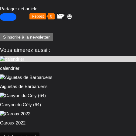
Partager cet article
Repost
0
S'inscrire à la newsletter
Vous aimerez aussi :
calendrier
Aiguetas de Barbaruens
Canyon du Cély (64)
Caroux 2022