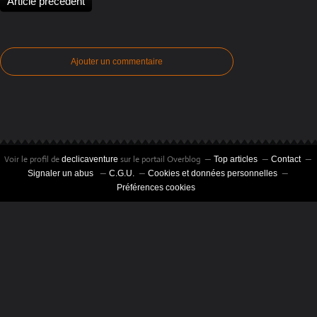
Article précédent
Ajouter un commentaire
Voir le profil de
sur le portail Overblog
declicaventure
Top articles
Contact
Signaler un abus
C.G.U.
Cookies et données personnelles
Préférences cookies