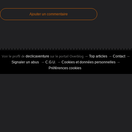
Ajouter un commentaire
Voir le profil de
sur le portail Overblog
declicaventure
Top articles
Contact
Signaler un abus
C.G.U.
Cookies et données personnelles
Préférences cookies