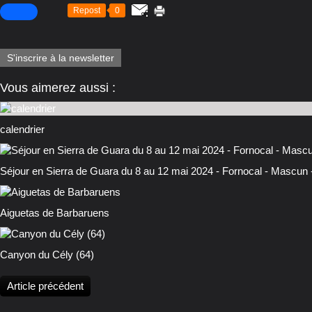
Repost
0
S'inscrire à la newsletter
Vous aimerez aussi :
calendrier
Séjour en Sierra de Guara du 8 au 12 mai 2024 - Fornocal - Mascun
Aiguetas de Barbaruens
Canyon du Cély (64)
Article précédent